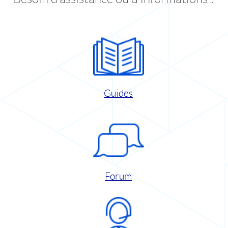
Guides
Forum